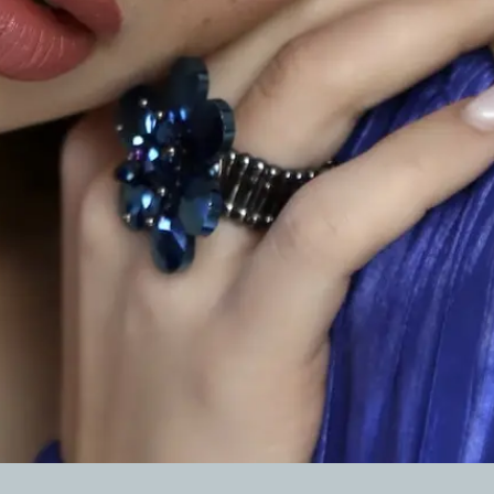
Divine 