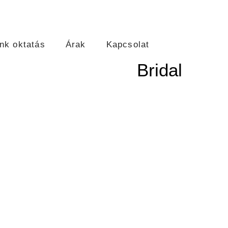
nk oktatás
Árak
Kapcsolat
Bridal